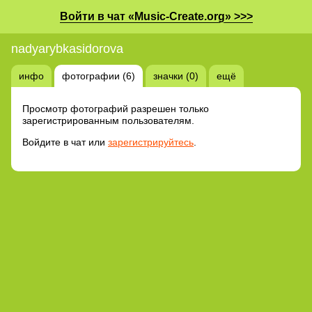
Войти в чат «Music-Create.org» >>>
nadyarybkasidorova
инфо
фотографии (6)
значки (0)
ещё
Просмотр фотографий разрешен только
зарегистрированным пользователям.
Войдите в чат или
зарегистрируйтесь
.